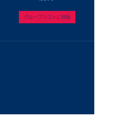
グループリストに移動