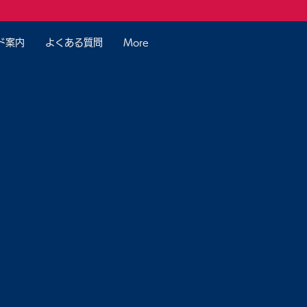
ド案内
よくある質問
More