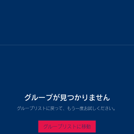
グループが見つかりません
グループリストに戻って、もう一度お試しください。
グループリストに移動