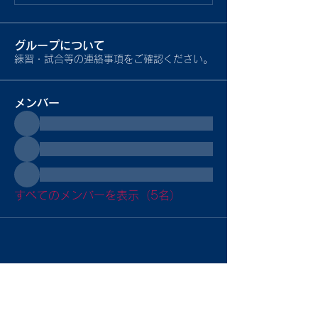
グループについて
練習・試合等の連絡事項をご確認ください。
メンバー
すべてのメンバーを表示（5名）