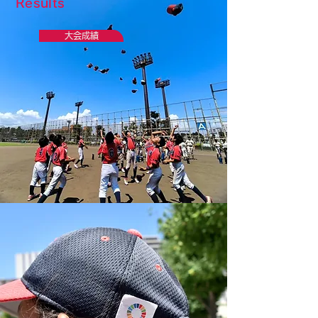
Results
大会成績