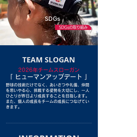
SDGs
SDGsの取り組み
TEAM SLOGAN
2026年チームスローガン
「 ヒューマンアップデート 」
​野球の技術だけでなく、あいさつや礼儀、仲間
を思いやる心、挑戦する姿勢を大切にし、一人
ひとりが昨日より成長することを目指します。
また、個人の成長をチームの成長につなげてい
きます。