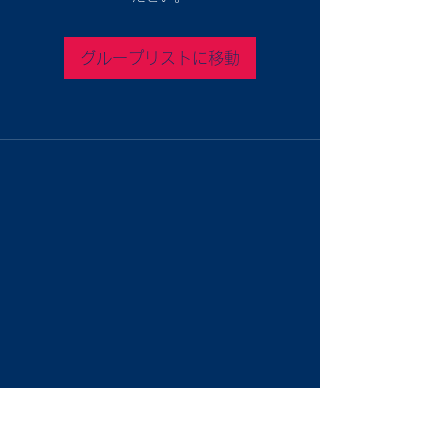
グループリストに移動