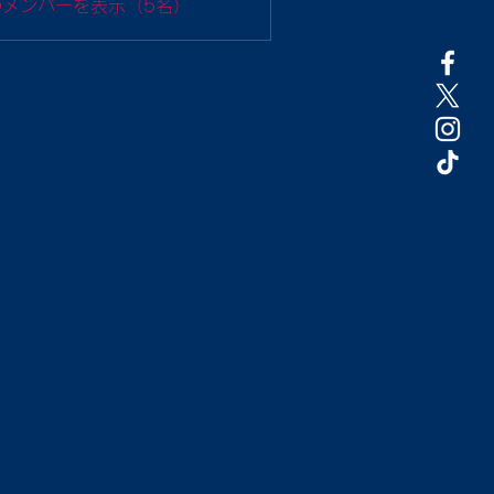
のメンバーを表示（5名）