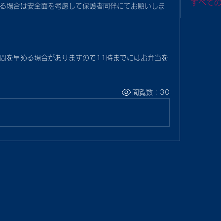
すべて
る場合は安全面を考慮して保護者同伴にてお願いしま
間を早める場合がありますので11時までにはお弁当を
閲覧数：30