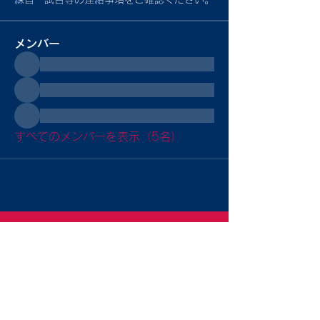
メンバー
すべてのメンバーを表示（5名）
Sitemap
トップ