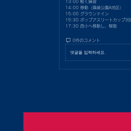
13:00 軽く練習
14:00 移動（篠崎公園A地区）
15:00 グラウンドイン
15:30 ポップアスリートカップ3回
17:30 西小へ移動し、解散
0件のコメント
댓글을 입력하세요.