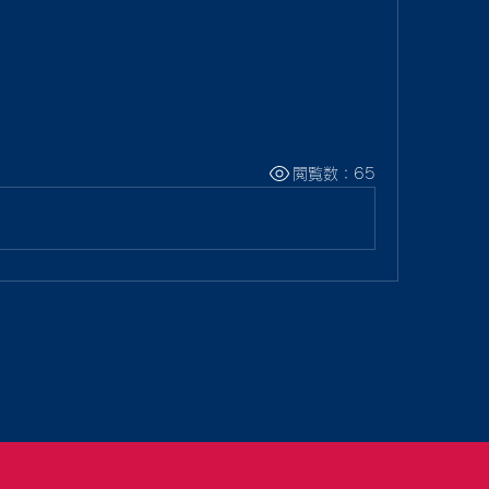
閲覧数：65