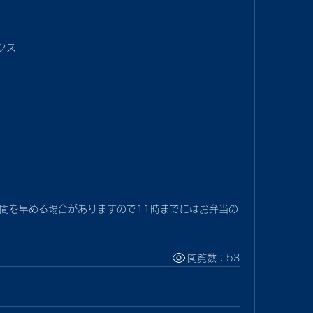
クス
間を早める場合がありますので11時までにはお弁当の
閲覧数：53