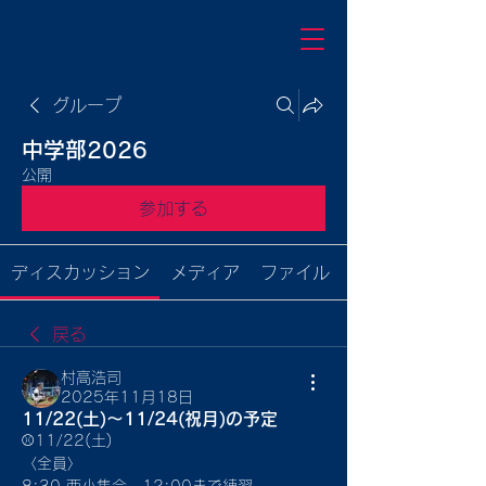
グループ
中学部2026
公開
参加する
ディスカッション
メディア
ファイル
戻る
村高浩司
2025年11月18日
11/22(土)〜11/24(祝月)の予定
⚾11/22(土)
〈全員〉