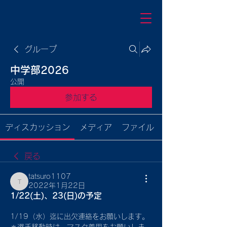
グループ
中学部2026
公開
参加する
ディスカッション
メディア
ファイル
戻る
tatsuro1107
2022年1月22日
tatsuro1107
1/22(土)、23(日)の予定
1/19（水）迄に出欠連絡をお願いします。