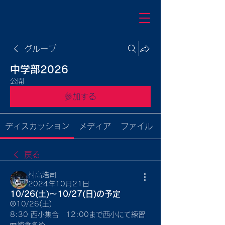
グループ
中学部2026
公開
参加する
ディスカッション
メディア
ファイル
戻る
村高浩司
2024年10月21日
10/26(土)〜10/27(日)の予定
⚾10/26(土)
8:30 西小集合　12:00まで西小にて練習