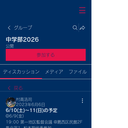
グループ
中学部2026
公開
参加する
ディスカッション
メディア
ファイル
戻る
村高浩司
2023年6月6日
6/10(土)〜11(日)の予定
⚾6/9(金)
19:00 第一地区監督会議 @葛西区民館2F 